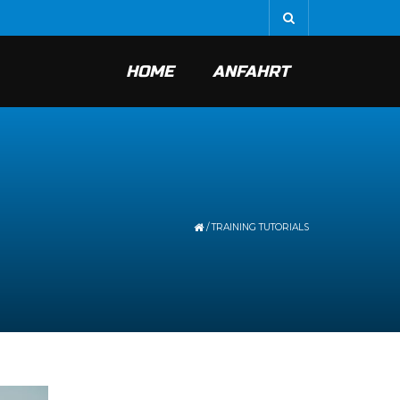
HOME
ANFAHRT
/
TRAINING TUTORIALS