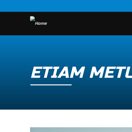
ETIAM MET