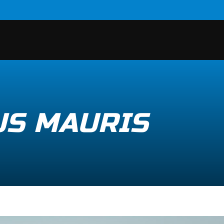
US MAURIS