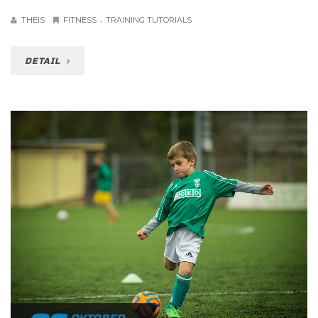
.
THEIS
FITNESS
TRAINING TUTORIALS
DETAIL