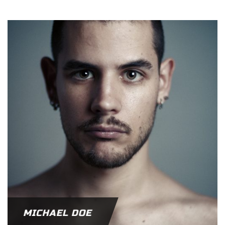
MICHAEL DOE