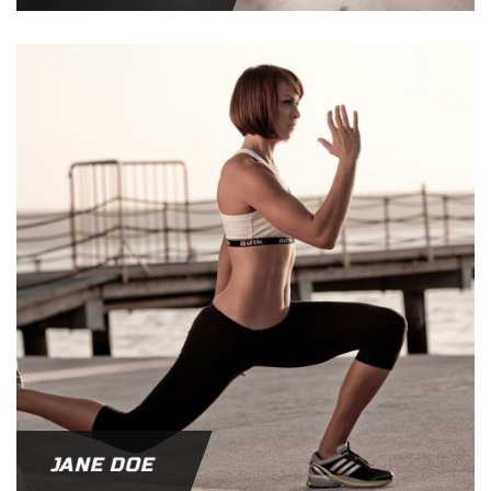
JANE DOE