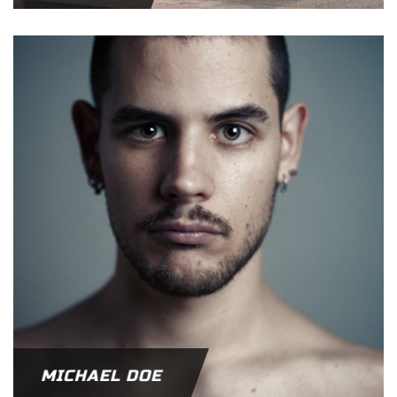
MICHAEL DOE