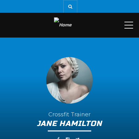
ME
Crossfit Trainer
JANE HAMILTON